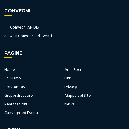
CONVEGNI
Convegni ANIDIS
Altri Convegni ed Eventi
PAGINE
Home
Area Soci
Chi Siamo
Link
Corsi ANIDIS
Privacy
Gruppi di Lavoro
Mappa del Sito
Realizzazioni
News
Convegni ed Eventi