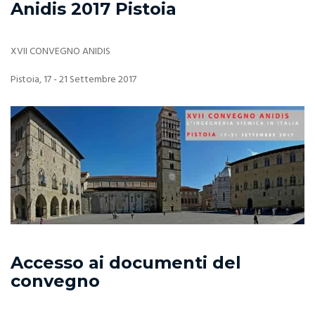
Anidis 2017 Pistoia
XVII CONVEGNO ANIDIS
Pistoia, 17 - 21 Settembre 2017
Accesso ai documenti del
convegno