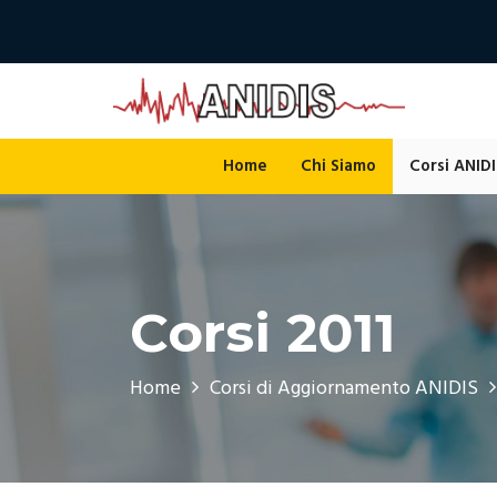
Home
Chi Siamo
Corsi ANIDI
Corsi 2011
Home
Corsi di Aggiornamento ANIDIS