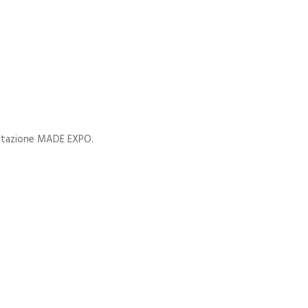
ifestazione MADE EXPO.