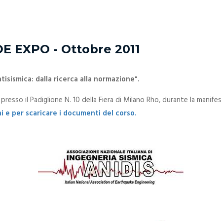
 EXPO - Ottobre 2011
tisismica: dalla ricerca alla normazione".
e presso il Padiglione N. 10 della Fiera di Milano Rho, durante la man
 e per scaricare i documenti del corso
.