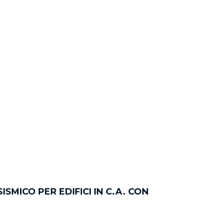
MICO PER EDIFICI IN C.A. CON