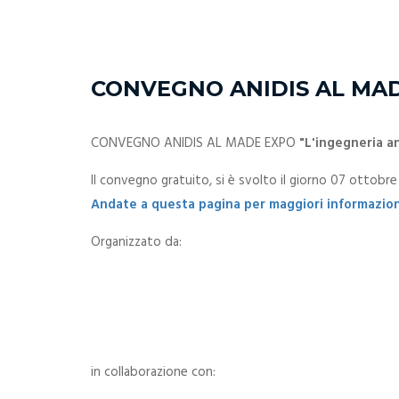
CONVEGNO ANIDIS AL MADE
CONVEGNO ANIDIS AL MADE EXPO
"L'ingegneria an
Il convegno gratuito, si è svolto il giorno 07 ottobr
Andate a questa pagina per maggiori informazioni
Organizzato da:
in collaborazione con: