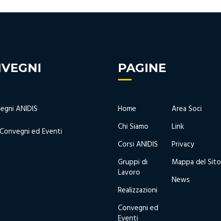
VEGNI
PAGINE
egni ANIDIS
Home
Area Soci
Chi Siamo
Link
 Convegni ed Eventi
Corsi ANIDIS
Privacy
Gruppi di
Mappa del Sito
Lavoro
News
Realizzazioni
Convegni ed
Eventi